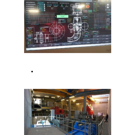
Bilancio 2016